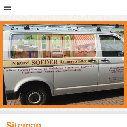
Sitemap